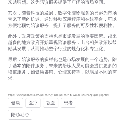
来越强烈。这为陪诊服务提供了广阔的市场空间。
其次，随着科技的发展，数字化陪诊服务的兴起为市场
带来了新的机遇。通过移动应用程序和在线平台，可以
方便地预约陪诊服务，提升了服务的可及性和便利性。
此外，政府政策的支持也是市场发展的重要因素。越来
越多的地方政府开始重视陪诊服务，出台相关政策以鼓
励其发展，从而推动整个行业的规范化和专业化。
最后，陪诊服务的多样化也是市场发展的一个趋势。除
了基本的陪伴服务，未来的陪诊人员可能会提供更多的
增值服务，如健康咨询、心理支持等，以满足不同的需
求。
https://www.peizhens.com/pei-zhen/yi-liao-pei-zhen-fu-wu-de-shi-chang-qian-jing.html
健康
医疗
就医
患者
陪诊动态