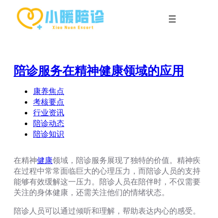
跳
至
内
容
陪诊服务在精神健康领域的应用
康养焦点
考核要点
行业资讯
陪诊动态
陪诊知识
在精神
健康
领域，陪诊服务展现了独特的价值。精神疾
在过程中常常面临巨大的心理压力，而陪诊人员的支持
能够有效缓解这一压力。陪诊人员在陪伴时，不仅需要
关注的身体健康，还需关注他们的情绪状态。
陪诊人员可以通过倾听和理解，帮助表达内心的感受。